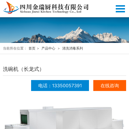
当前所在位置：
首页
>
产品中心
>
清洗消毒系列
洗碗机（长龙式）
电话：13350057391
在线咨询