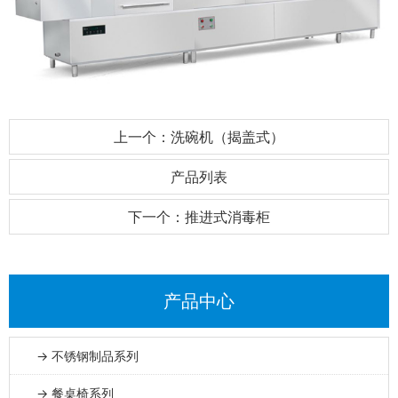
上一个：洗碗机（揭盖式）
产品列表
下一个：推进式消毒柜
产品中心
→ 不锈钢制品系列
→ 餐桌椅系列