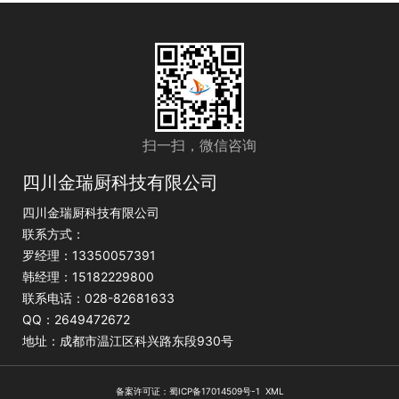
扫一扫，微信咨询
四川金瑞厨科技有限公司
四川金瑞厨科技有限公司
联系方式：
罗经理：13350057391
韩经理：15182229800
联系电话：028-82681633
QQ：2649472672
地址：成都市温江区科兴路东段930号
备案许可证：
蜀ICP备17014509号-1
XML