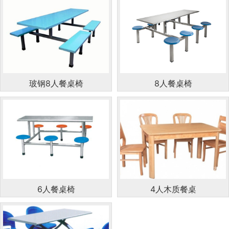
玻钢8人餐桌椅
8人餐桌椅
6人餐桌椅
4人木质餐桌