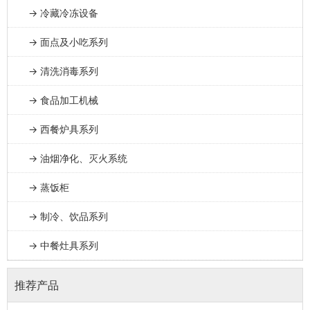
→ 冷藏冷冻设备
→ 面点及小吃系列
→ 清洗消毒系列
→ 食品加工机械
→ 西餐炉具系列
→ 油烟净化、灭火系统
→ 蒸饭柜
→ 制冷、饮品系列
→ 中餐灶具系列
推荐产品