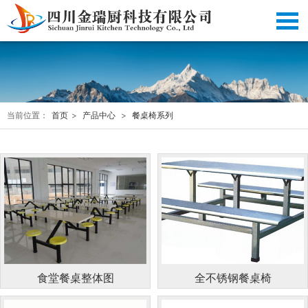
当前位置：
首页
>
产品中心
>
餐桌椅系列
食堂餐桌整体图
全不锈钢餐桌椅