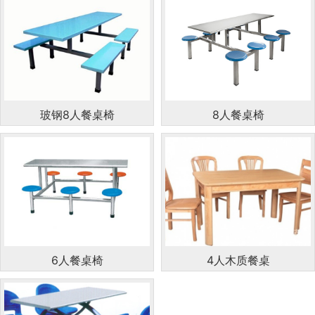
玻钢8人餐桌椅
8人餐桌椅
6人餐桌椅
4人木质餐桌