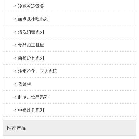
→ 冷藏冷冻设备
→ 面点及小吃系列
→ 清洗消毒系列
→ 食品加工机械
→ 西餐炉具系列
→ 油烟净化、灭火系统
→ 蒸饭柜
→ 制冷、饮品系列
→ 中餐灶具系列
推荐产品