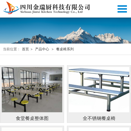
当前位置：
首页
>
产品中心
>
餐桌椅系列
食堂餐桌整体图
全不锈钢餐桌椅