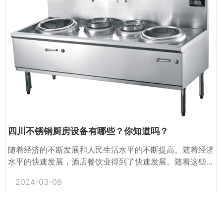
四川不锈钢厨房设备有哪些？你知道吗？
随着经济的不断发展和人民生活水平的不断提高。随着经济
水平的快速发展，酒店餐饮业得到了快速发展。随着这些行
业的发展，成都的不锈钢厨房设备越来越广泛，但很多人对
2024-03-06
不锈...