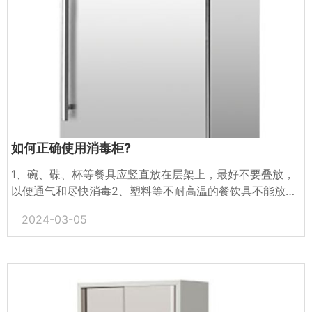
如何正确使用消毒柜?
1、碗、碟、杯等餐具应竖直放在层架上，最好不要叠放，
以便通气和尽快消毒2、塑料等不耐高温的餐饮具不能放在
下层高温消毒柜内，而应放在上层臭氧消毒的低温消毒柜内
2024-03-05
消毒，...