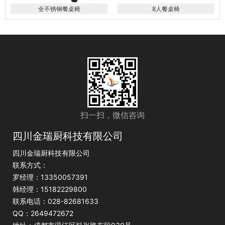
全不锈钢餐桌椅
8人餐桌椅
扫一扫，微信咨询
四川金瑞厨科技有限公司
四川金瑞厨科技有限公司
联系方式：
罗经理：13350057391
韩经理：15182229800
联系电话：028-82681633
QQ：2649472672