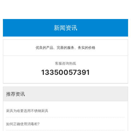
新闻资讯
优良的产品、完善的服务、务实的价格
客服咨询热线
13350057391
推荐资讯
厨具为啥要选用不锈钢厨具
如何正确使用消毒柜?