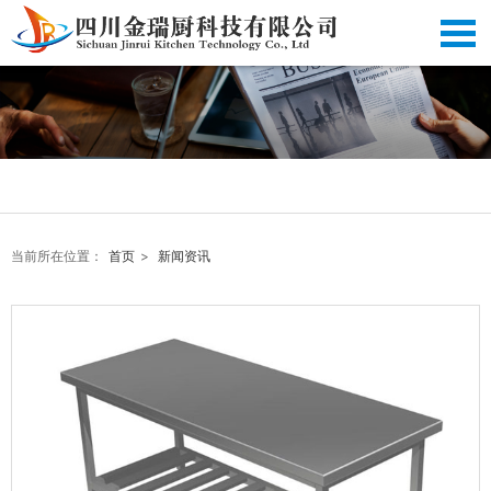
当前所在位置：
首页
>
新闻资讯