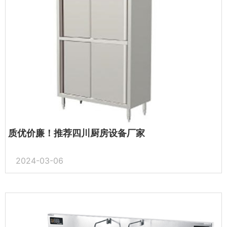
质优价廉！推荐四川厨房设备厂家
2024-03-06