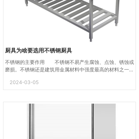
厨具为啥要选用不锈钢厨具
不锈钢的主要作用 不锈钢不易产生腐蚀、点蚀、锈蚀或
磨损。不锈钢还是建筑用金属材料中强度最高的材料之一。
由于不锈钢具有良好的耐腐蚀性，所以它能使结构部件永久
2024-03-05
地保...