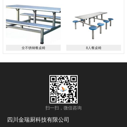
全不锈钢餐桌椅
8人餐桌椅
扫一扫，微信咨询
四川金瑞厨科技有限公司