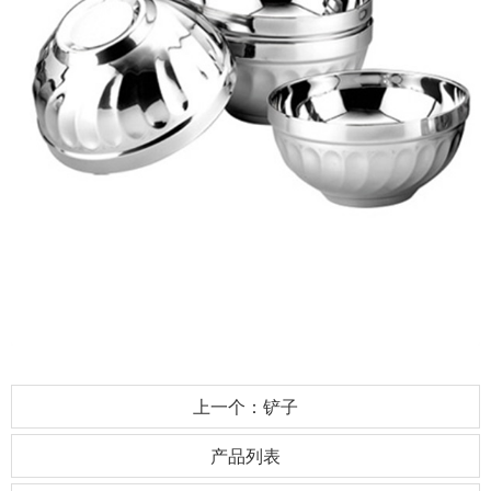
上一个：铲子
产品列表