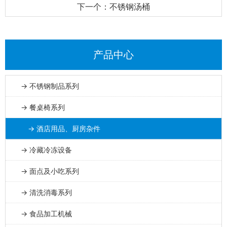
下一个：不锈钢汤桶
产品中心
→ 不锈钢制品系列
→ 餐桌椅系列
→ 酒店用品、厨房杂件
→ 冷藏冷冻设备
→ 面点及小吃系列
→ 清洗消毒系列
→ 食品加工机械