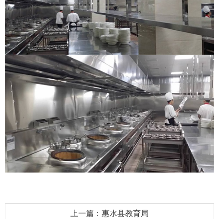
上一篇：惠水县教育局