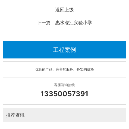
返回上级
下一篇：惠水濛江实验小学
工程案例
优良的产品、完善的服务、务实的价格
客服咨询热线
13350057391
推荐资讯