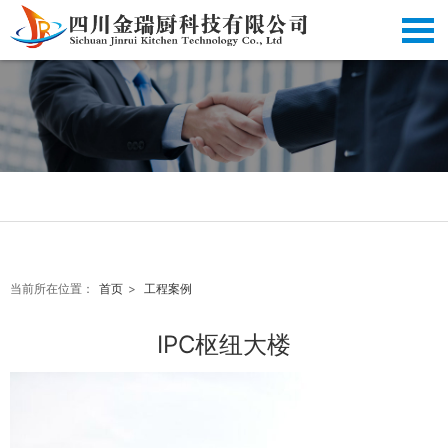
-------------------------------------------------------------
当前所在位置：
首页
>
工程案例
------------------------------------ ------------------------
-------------------------------------------------------------
IPC枢纽大楼
------------------------------------