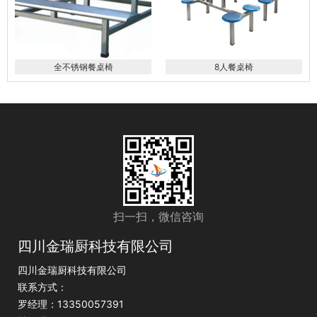
全不锈钢餐桌椅
8人餐桌椅
扫一扫，微信咨询
四川金瑞厨科技有限公司
四川金瑞厨科技有限公司
联系方式：
罗经理：13350057391