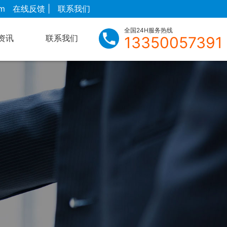
m
在线反馈 |
联系我们
全国24H服务热线
资讯
联系我们
13350057391
在线留言