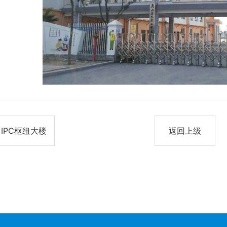
IPC枢纽大楼
返回上级