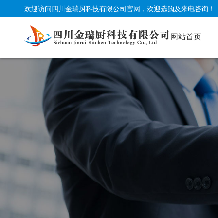
欢迎访问四川金瑞厨科技有限公司官网，欢迎选购及来电咨询！
网站首页